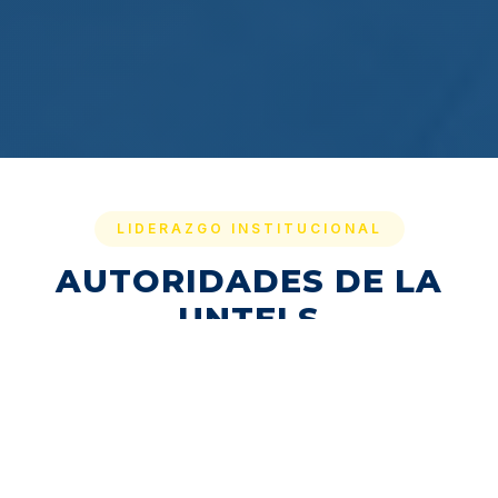
LIDERAZGO INSTITUCIONAL
AUTORIDADES DE LA
UNTELS