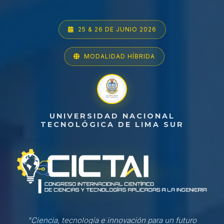
25 & 26 DE JUNIO 2026
MODALIDAD HÍBRIDA
UNIVERSIDAD NACIONAL
TECNOLÓGICA DE LIMA SUR
"Ciencia, tecnología e innovación para un futuro