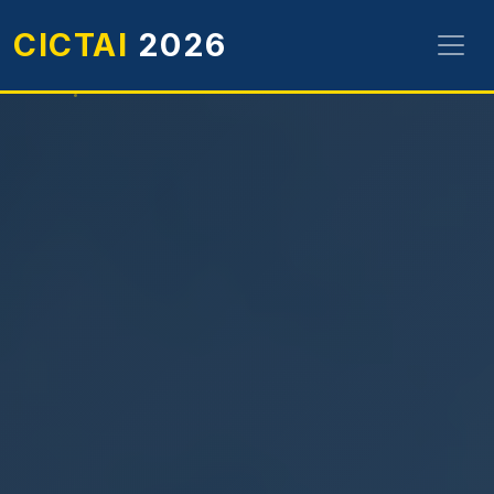
CICTAI
2026